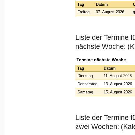
Tag
Datum
U
Freitag
07. August 2026
g
Liste der Termine 
nächste Woche: (K
Termine nächste Woche
Tag
Datum
Dienstag
11. August 2026
Donnerstag
13. August 2026
Samstag
15. August 2026
Liste der Termine 
zwei Wochen: (Kal