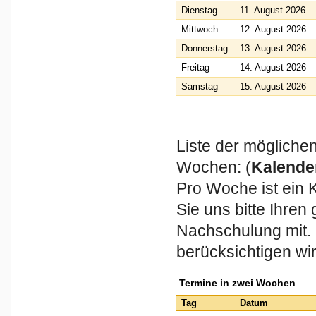
Dienstag
11. August 2026
Mittwoch
12. August 2026
Donnerstag
13. August 2026
Freitag
14. August 2026
Samstag
15. August 2026
Liste der mögliche
Wochen: (
Kalende
Pro Woche ist ein 
Sie uns bitte Ihre
Nachschulung mit.
berücksichtigen w
Termine in zwei Wochen
Tag
Datum