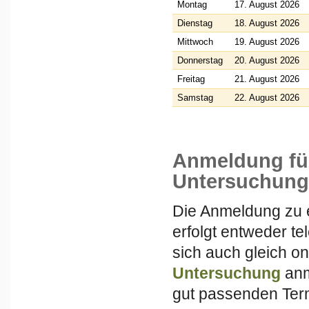
Montag
17. August 2026
Dienstag
18. August 2026
Mittwoch
19. August 2026
Donnerstag
20. August 2026
Freitag
21. August 2026
Samstag
22. August 2026
Anmeldung für
Untersuchung
Die Anmeldung zu 
erfolgt entweder t
sich auch gleich on
Untersuchung
anm
gut passenden Term