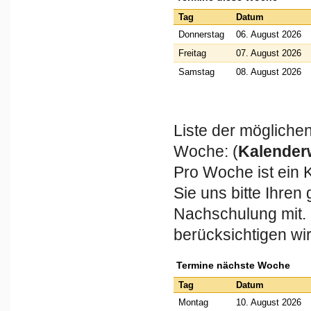
Tag
Datum
Donnerstag
06. August 2026
Freitag
07. August 2026
Samstag
08. August 2026
Liste der mögliche
Woche: (
Kalender
Pro Woche ist ein 
Sie uns bitte Ihre
Nachschulung mit.
berücksichtigen w
Termine nächste Woche
Tag
Datum
Montag
10. August 2026